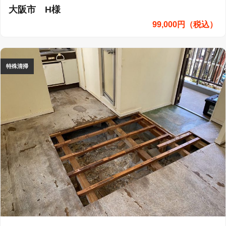
大阪市 H様
99,000円（税込）
特殊清掃