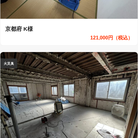
京都府 K様
121,000円（税込）
火災臭