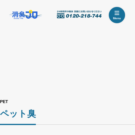
Menu
PET
ペット臭