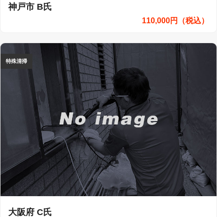
神戸市 B氏
110,000円（税込）
特殊清掃
大阪府 C氏