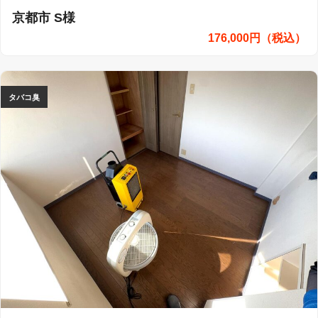
京都市 S様
176,000円（税込）
タバコ臭