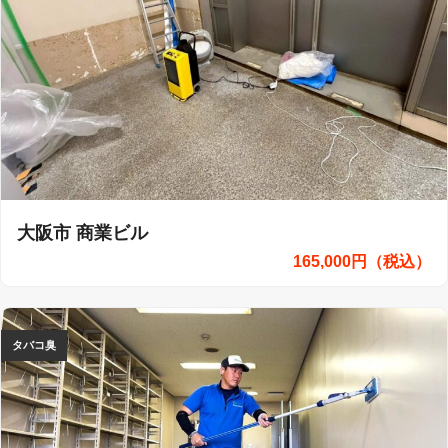
大阪市 商業ビル
165,000円（税込）
タバコ臭