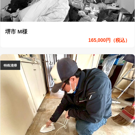
堺市 M様
165,000円（税込）
特殊清掃