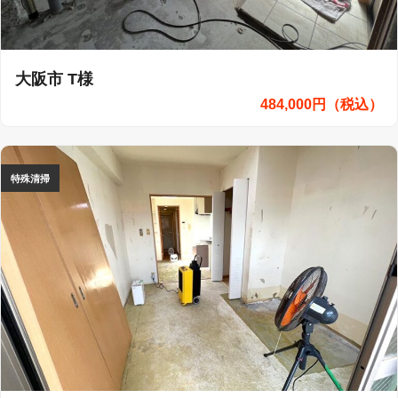
大阪市 T様
484,000円（税込）
特殊清掃