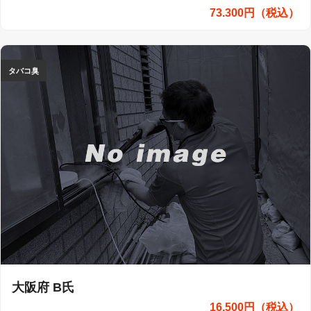
73.300円（税込）
タバコ臭
大阪府 B氏
16.500円（税込）