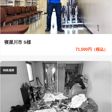
寝屋川市 S様
71,500円（税込）
特殊清掃