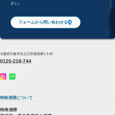
さい。
フォームから問い合わせる
大阪府大阪市住之江区南港東1-2-16
0120-218-744
特殊清掃について
特殊清掃