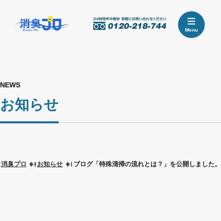
Menu
NEWS
お知らせ
消臭プロ
お知らせ
ブログ「特殊清掃の流れとは？」を公開しました。