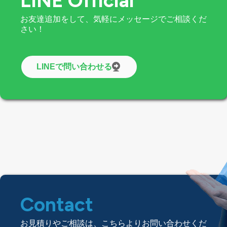
LINE Official
お友達追加をして、気軽にメッセージでご相談くだ
さい！
LINEで問い合わせる
Contact
お見積りやご相談は、こちらよりお問い合わせくだ