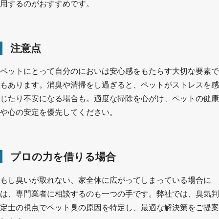
用するのがおすすめです。
注意点
ペットにとって自分のにおいは安心感をもたらす大切な要素で
もあります。消臭や清掃をし過ぎると、ペットがストレスを感
じたり不安になる場合も。適度な掃除を心がけ、ペットの健康
や心の安定を優先してください。
プロの力を借りる場合
もし臭いが取れない、家全体に広がってしまっている場合に
は、専門業者に相談するのも一つの手です。弊社では、臭気判
定士の視点でペット臭の原因を特定し、最適な解決策をご提案