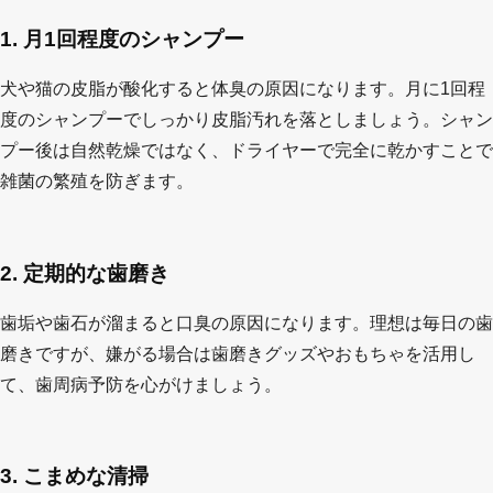
1. 月1回程度のシャンプー
犬や猫の皮脂が酸化すると体臭の原因になります。月に1回程
度のシャンプーでしっかり皮脂汚れを落としましょう。シャン
プー後は自然乾燥ではなく、ドライヤーで完全に乾かすことで
雑菌の繁殖を防ぎます。
2. 定期的な歯磨き
歯垢や歯石が溜まると口臭の原因になります。理想は毎日の歯
磨きですが、嫌がる場合は歯磨きグッズやおもちゃを活用し
て、歯周病予防を心がけましょう。
3. こまめな清掃