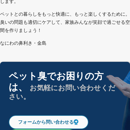
します。
ペットとの暮らしをもっと快適に、もっと楽しくするために。
臭いの問題も適切にケアして、家族みんなが笑顔で過ごせる空
間を作りましょう！
なにわの鼻利き・金島
ペット臭でお困りの方
は、
お気軽にお問い合わせくだ
さい。
フォームから問い合わせる