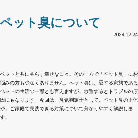
ペット臭について
2024.12.24
ペットと共に暮らす幸せな日々。その一方で「ペット臭」にお
悩みの方も少なくありません。ペット臭は、愛する家族である
ペットの生活の一部とも言えますが、放置するとトラブルの原
因にもなります。今回は、臭気判定士として、ペット臭の正体
や、ご家庭で実践できる対策について分かりやすく解説しま
す。