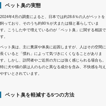
ペット臭の実態
2024年4月の調査によると、日本では約28.6％の人がペットを
飼っており、そのうち約80％が犬または猫と暮らしていま
す。こうした中で増えているのが「ペット臭」に関する相談で
す。
ペット臭は、主に糞尿や体臭に起因しますが、人はその空間に
長くいると「慣れ」によって気づきにくくなることがありま
す。しかし、訪問者やご近所の方には強く感じられる場合も。
特に犬や猫の尿は人のものと異なる成分を含み、不快感を与え
やすいとされています。
ペット臭を軽減する5つの方法