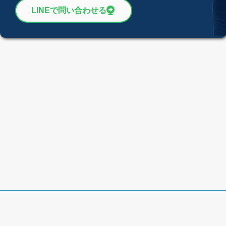
LINEで問い合わせる