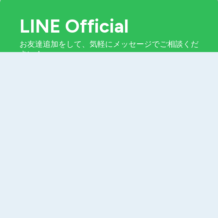
LINE Official
お友達追加をして、気軽にメッセージでご相談くだ
さい！
LINEで問い合わせる