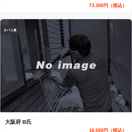
73.300円（税込）
タバコ臭
大阪府 B氏
16.500円（税込）