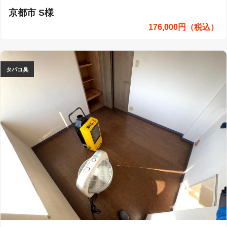
京都市 S様
176,000円（税込）
タバコ臭