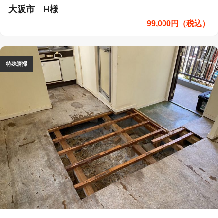
大阪市 H様
99,000円（税込）
特殊清掃