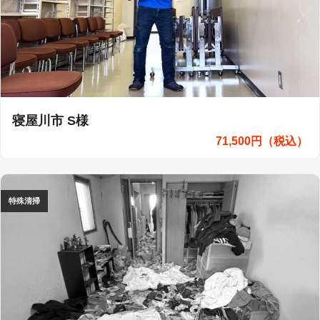
寝屋川市 S様
71,500円（税込）
特殊清掃