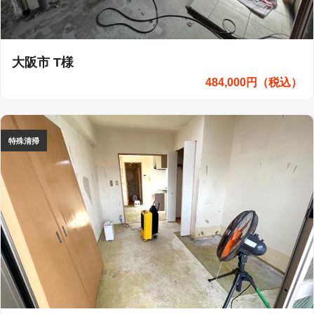
大阪市 T様
484,000円（税込）
特殊清掃