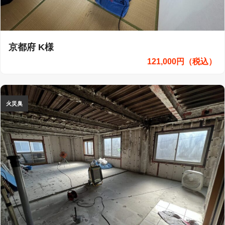
京都府 K様
121,000円（税込）
火災臭