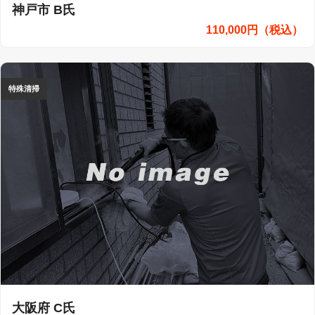
神戸市 B氏
110,000円（税込）
特殊清掃
大阪府 C氏