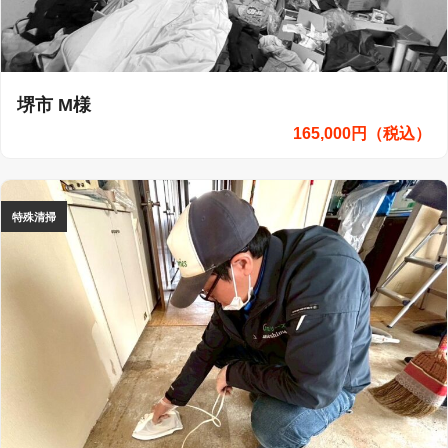
堺市 M様
165,000円（税込）
特殊清掃