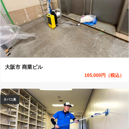
大阪市 商業ビル
165,000円（税込）
タバコ臭